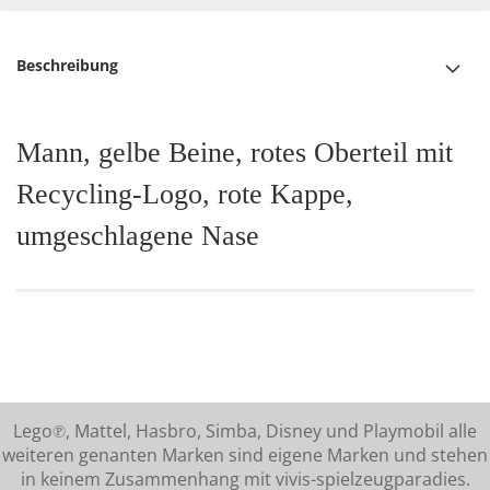
Beschreibung
Mann, gelbe Beine, rotes Oberteil mit
Recycling-Logo, rote Kappe,
umgeschlagene Nase
Lego℗, Mattel, Hasbro, Simba, Disney und Playmobil alle
weiteren genanten Marken sind eigene Marken und stehen
in keinem Zusammenhang mit vivis-spielzeugparadies.