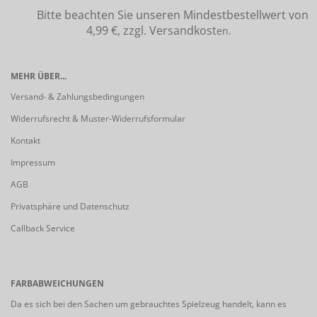
Bitte beachten Sie unseren Mindestbestellwert von
4,99 €, zzgl. Versandkost
en.
MEHR ÜBER...
Versand- & Zahlungsbedingungen
Widerrufsrecht & Muster-Widerrufsformular
Kontakt
Impressum
AGB
Privatsphäre und Datenschutz
Callback Service
FARBABWEICHUNGEN
Da es sich bei den Sachen um gebrauchtes Spielzeug handelt, kann es