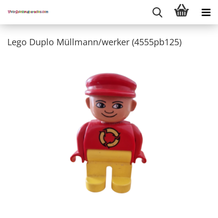
Lego Duplo Müllmann/werker (4555pb125)