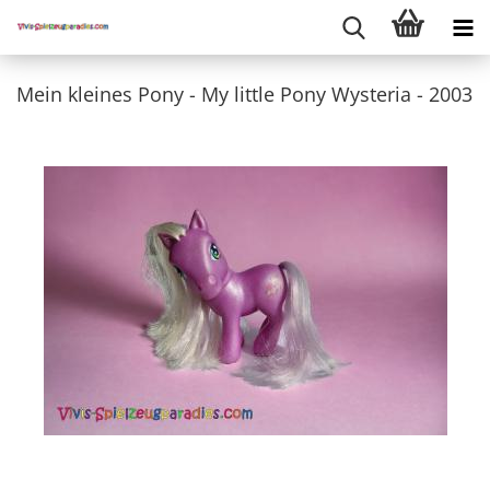
Mein kleines Pony - My little Pony Wysteria - 2003