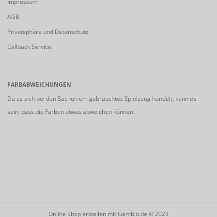
Impressum
AGB
Privatsphäre und Datenschutz
Callback Service
FARBABWEICHUNGEN
Da es sich bei den Sachen um gebrauchtes Spielzeug handelt, kann es
sein, dass die Farben etwas abweichen können.
Online Shop erstellen
mit Gambio.de © 2023