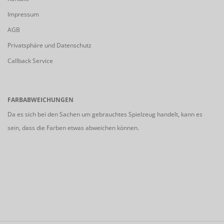
Impressum
AGB
Privatsphäre und Datenschutz
Callback Service
FARBABWEICHUNGEN
Da es sich bei den Sachen um gebrauchtes Spielzeug handelt, kann es
sein, dass die Farben etwas abweichen können.