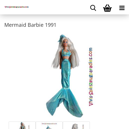
Mermaid Barbie 1991