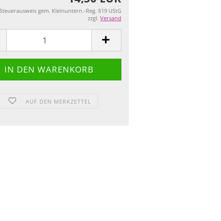
 Steuerausweis gem. Kleinuntern.-Reg. §19 UStG
zzgl.
Versand
AUF DEN MERKZETTEL