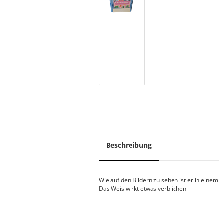
Beschreibung
Wie auf den Bildern zu sehen ist er in eine
Das Weis wirkt etwas verblichen