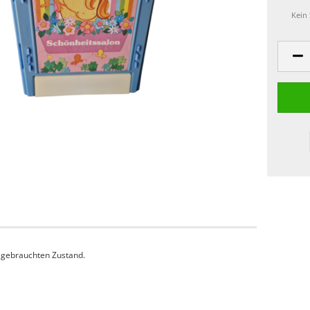
Kein
m gebrauchten Zustand.