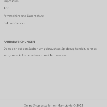
Impressum
AGB
Privatsphäre und Datenschutz
Callback Service
FARBABWEICHUNGEN
Da es sich bei den Sachen um gebrauchtes Spielzeug handelt, kann es
sein, dass die Farben etwas abweichen können.
Online Shop erstellen
mit Gambio.de © 2023