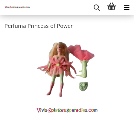
Perfuma Princess of Power