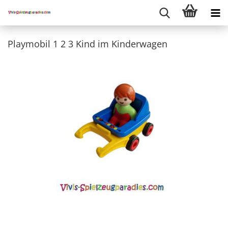
Playmobil 1 2 3 Kind im Kinderwagen