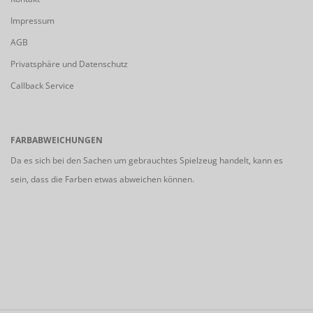
Impressum
AGB
Privatsphäre und Datenschutz
Callback Service
FARBABWEICHUNGEN
Da es sich bei den Sachen um gebrauchtes Spielzeug handelt, kann es
sein, dass die Farben etwas abweichen können.