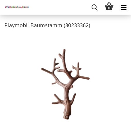
Playmobil Baumstamm (30233362)