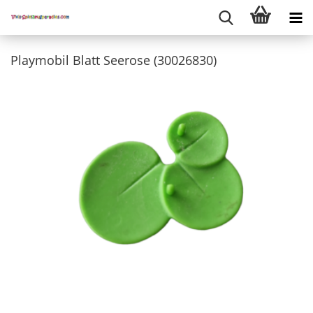
Playmobil Blatt Seerose (30026830)