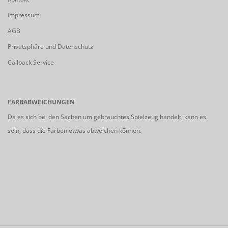
Impressum
AGB
Privatsphäre und Datenschutz
Callback Service
FARBABWEICHUNGEN
Da es sich bei den Sachen um gebrauchtes Spielzeug handelt, kann es
sein, dass die Farben etwas abweichen können.