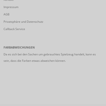
Impressum
AGB
Privatsphäre und Datenschutz
Callback Service
FARBABWEICHUNGEN
Da es sich bei den Sachen um gebrauchtes Spielzeug handelt, kann es
sein, dass die Farben etwas abweichen können.