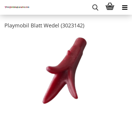
Playmobil Blatt Wedel (3023142)