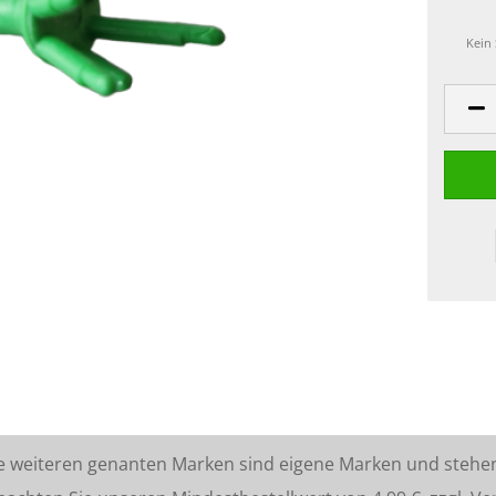
Kein
lle weiteren genanten Marken sind eigene Marken und stehe