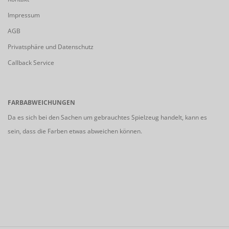
Impressum
AGB
Privatsphäre und Datenschutz
Callback Service
FARBABWEICHUNGEN
Da es sich bei den Sachen um gebrauchtes Spielzeug handelt, kann es
sein, dass die Farben etwas abweichen können.