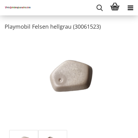
Playmobil Felsen hellgrau (30061523)