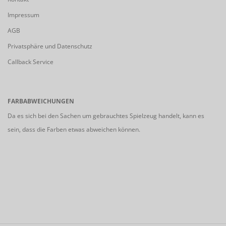
Impressum
AGB
Privatsphäre und Datenschutz
Callback Service
FARBABWEICHUNGEN
Da es sich bei den Sachen um gebrauchtes Spielzeug handelt, kann es
sein, dass die Farben etwas abweichen können.