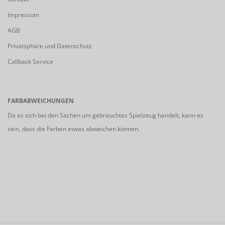
Impressum
AGB
Privatsphäre und Datenschutz
Callback Service
FARBABWEICHUNGEN
Da es sich bei den Sachen um gebrauchtes Spielzeug handelt, kann es
sein, dass die Farben etwas abweichen können.