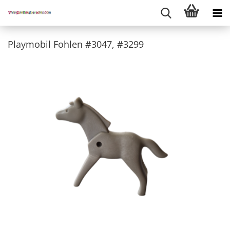
Playmobil Fohlen #3047, #3299