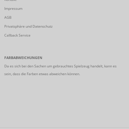
Impressum
AGB
Privatsphäre und Datenschutz
Callback Service
FARBABWEICHUNGEN
Da es sich bei den Sachen um gebrauchtes Spielzeug handelt, kann es
sein, dass die Farben etwas abweichen können.