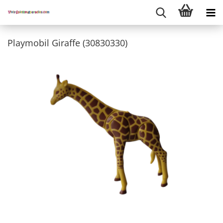
Playmobil Giraffe (30830330)