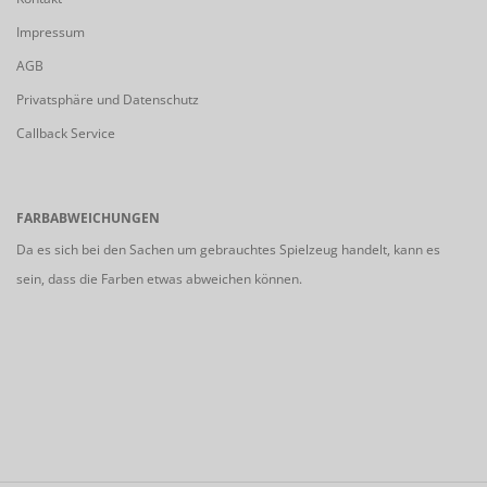
Impressum
AGB
Privatsphäre und Datenschutz
Callback Service
FARBABWEICHUNGEN
Da es sich bei den Sachen um gebrauchtes Spielzeug handelt, kann es
sein, dass die Farben etwas abweichen können.