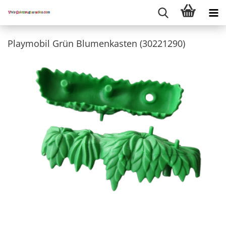
Playmobil Grün Blumenkasten (30221290)