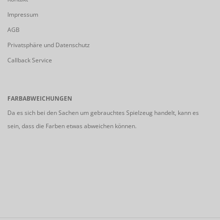
Impressum
AGB
Privatsphäre und Datenschutz
Callback Service
FARBABWEICHUNGEN
Da es sich bei den Sachen um gebrauchtes Spielzeug handelt, kann es
sein, dass die Farben etwas abweichen können.