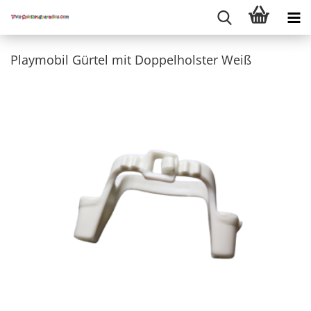
Playmobil Gürtel mit Doppelholster Weiß