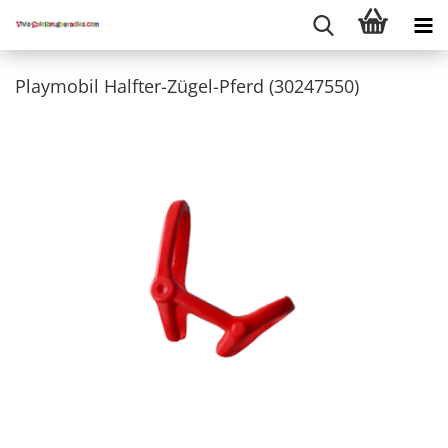
Playmobil Halfter-Zügel-Pferd (30247550)