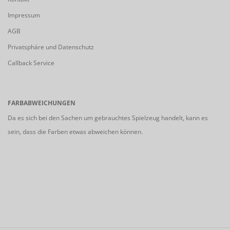
Impressum
AGB
Privatsphäre und Datenschutz
Callback Service
FARBABWEICHUNGEN
Da es sich bei den Sachen um gebrauchtes Spielzeug handelt, kann es
sein, dass die Farben etwas abweichen können.