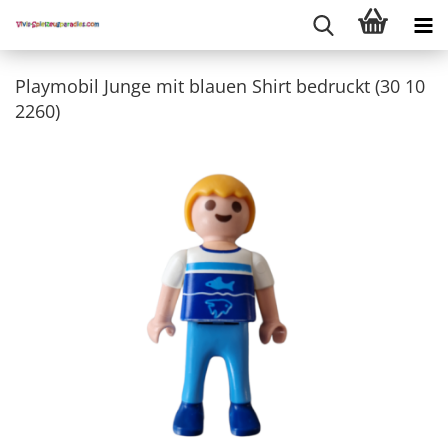
Playmobil Junge mit blauen Shirt bedruckt (30 10
2260)