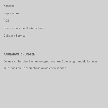
Kontakt
Impressum
AGB
Privatsphäre und Datenschutz
Callback Service
FARBABWEICHUNGEN
Da es sich bei den Sachen um gebrauchtes Spielzeug handelt, kann es
sein, dass die Farben etwas abweichen können.