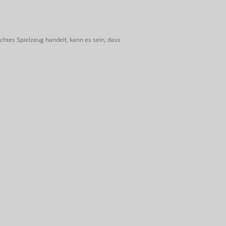
htes Spielzeug handelt, kann es sein, dass