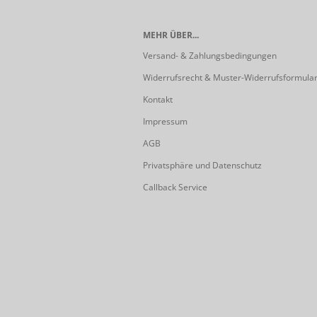
MEHR ÜBER...
Versand- & Zahlungsbedingungen
Widerrufsrecht & Muster-Widerrufsformula
Kontakt
Impressum
AGB
Privatsphäre und Datenschutz
Callback Service