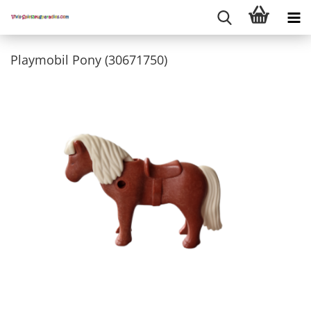
Playmobil Pony (30671750)