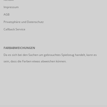
Impressum
AGB
Privatsphäre und Datenschutz
Callback Service
FARBABWEICHUNGEN
Da es sich bei den Sachen um gebrauchtes Spielzeug handelt, kann es
sein, dass die Farben etwas abweichen können.