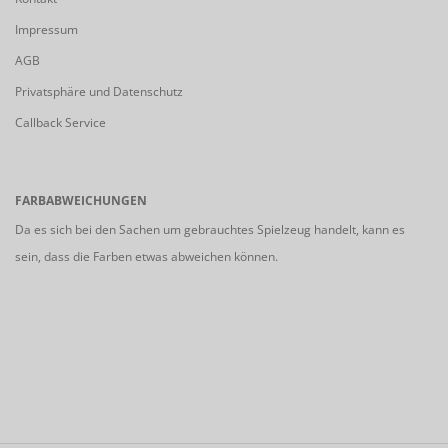
Impressum
AGB
Privatsphäre und Datenschutz
Callback Service
FARBABWEICHUNGEN
Da es sich bei den Sachen um gebrauchtes Spielzeug handelt, kann es
sein, dass die Farben etwas abweichen können.