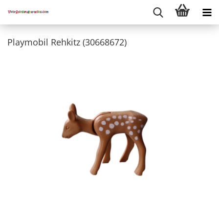
Playmobil Rehkitz (30668672)