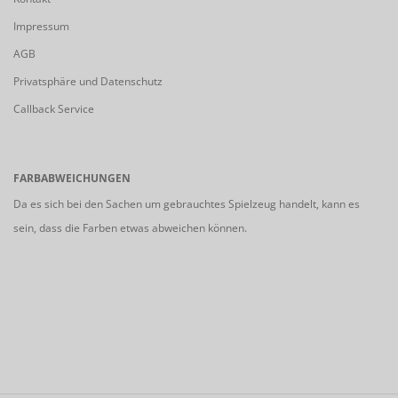
Impressum
AGB
Privatsphäre und Datenschutz
Callback Service
FARBABWEICHUNGEN
Da es sich bei den Sachen um gebrauchtes Spielzeug handelt, kann es
sein, dass die Farben etwas abweichen können.