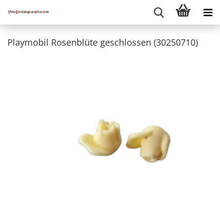
Playmobil Rosenblüte geschlossen (30250710)