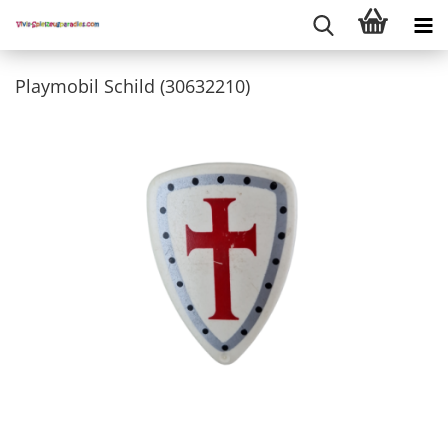
Playmobil Schild (30632210)