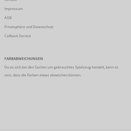
Impressum
AGB
Privatsphäre und Datenschutz
Callback Service
FARBABWEICHUNGEN
Da es sich bei den Sachen um gebrauchtes Spielzeug handelt, kann es
sein, dass die Farben etwas abweichen können.