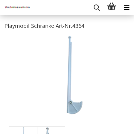
Playmobil Schranke Art-Nr.4364