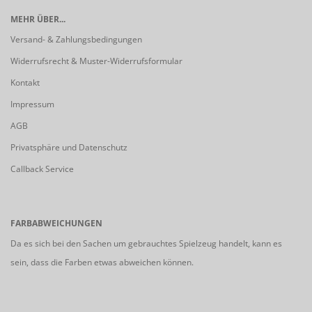
MEHR ÜBER...
Versand- & Zahlungsbedingungen
Widerrufsrecht & Muster-Widerrufsformular
Kontakt
Impressum
AGB
Privatsphäre und Datenschutz
Callback Service
FARBABWEICHUNGEN
Da es sich bei den Sachen um gebrauchtes Spielzeug handelt, kann es
sein, dass die Farben etwas abweichen können.