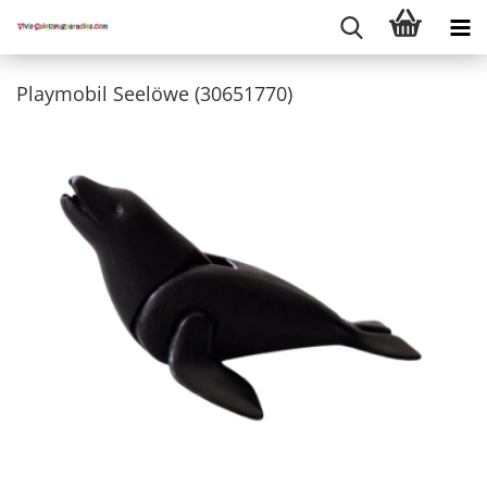
Playmobil Seelöwe (30651770)