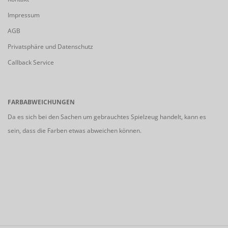
Impressum
AGB
Privatsphäre und Datenschutz
Callback Service
FARBABWEICHUNGEN
Da es sich bei den Sachen um gebrauchtes Spielzeug handelt, kann es
sein, dass die Farben etwas abweichen können.