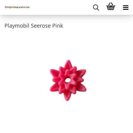
Playmobil Seerose Pink