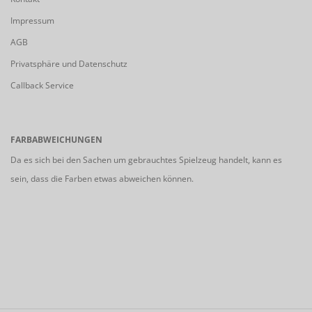
Impressum
AGB
Privatsphäre und Datenschutz
Callback Service
FARBABWEICHUNGEN
Da es sich bei den Sachen um gebrauchtes Spielzeug handelt, kann es
sein, dass die Farben etwas abweichen können.