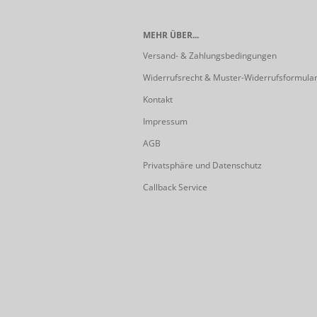
MEHR ÜBER...
Versand- & Zahlungsbedingungen
Widerrufsrecht & Muster-Widerrufsformula
Kontakt
Impressum
AGB
Privatsphäre und Datenschutz
Callback Service