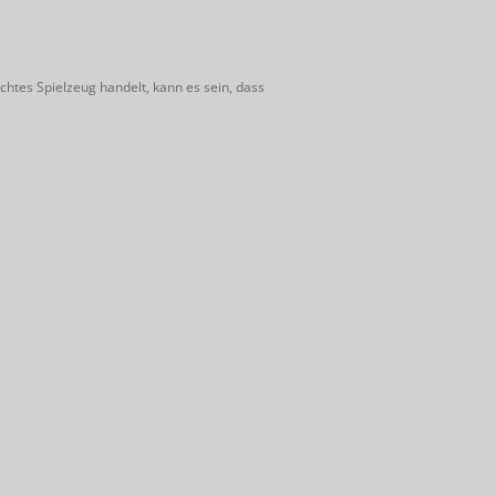
htes Spielzeug handelt, kann es sein, dass