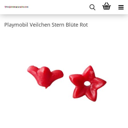
Playmobil Veilchen Stern Blüte Rot