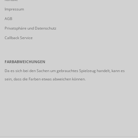
Impressum
AGB
Privatsphäre und Datenschutz
Callback Service
FARBABWEICHUNGEN
Da es sich bei den Sachen um gebrauchtes Spielzeug handelt, kann es
sein, dass die Farben etwas abweichen können.