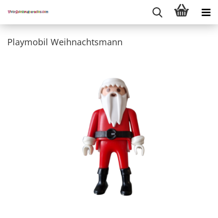
Playmobil Weihnachtsmann