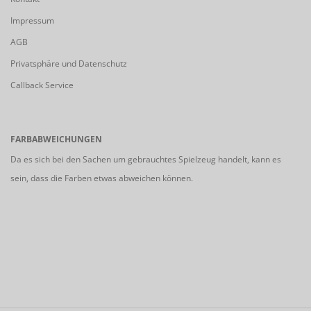
Impressum
AGB
Privatsphäre und Datenschutz
Callback Service
FARBABWEICHUNGEN
Da es sich bei den Sachen um gebrauchtes Spielzeug handelt, kann es
sein, dass die Farben etwas abweichen können.