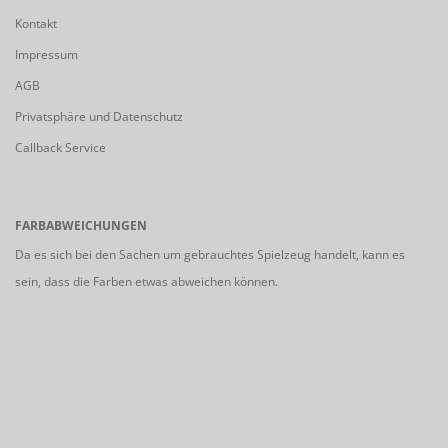
Kontakt
Impressum
AGB
Privatsphäre und Datenschutz
Callback Service
FARBABWEICHUNGEN
Da es sich bei den Sachen um gebrauchtes Spielzeug handelt, kann es
sein, dass die Farben etwas abweichen können.