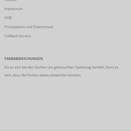
Impressum
AGB
Privatsphäre und Datenschutz
Callback Service
FARBABWEICHUNGEN
Da es sich bei den Sachen um gebrauchtes Spielzeug handelt, kann es
sein, dass die Farben etwas abweichen können.