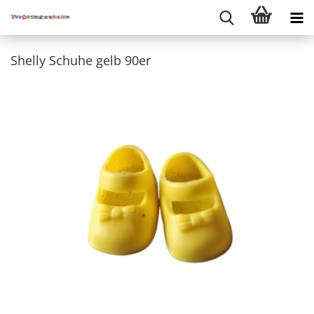
Shelly Schuhe gelb 90er