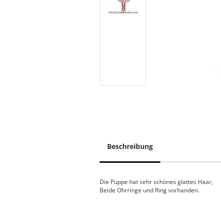
Beschreibung
Die Puppe hat sehr schönes glattes Haar,
Beide Ohrringe und Ring vorhanden.