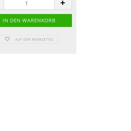
AUF DEN MERKZETTEL