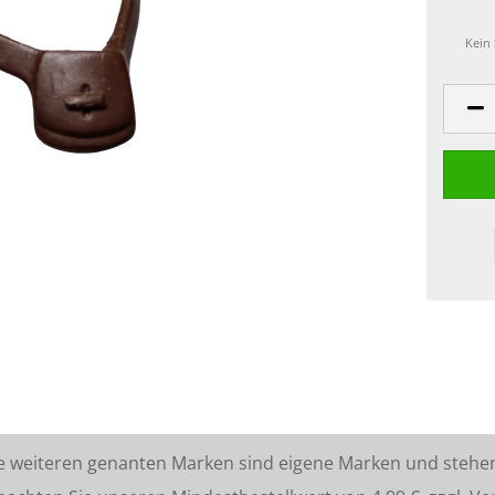
Kein
lle weiteren genanten Marken sind eigene Marken und stehe