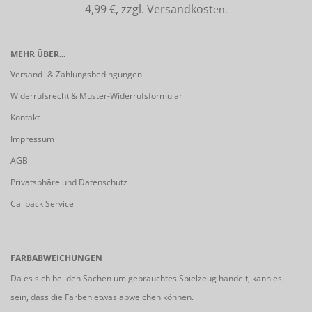
4,99 €, zzgl. Versandkost
en.
MEHR ÜBER...
Versand- & Zahlungsbedingungen
Widerrufsrecht & Muster-Widerrufsformular
Kontakt
Impressum
AGB
Privatsphäre und Datenschutz
Callback Service
FARBABWEICHUNGEN
Da es sich bei den Sachen um gebrauchtes Spielzeug handelt, kann es
sein, dass die Farben etwas abweichen können.