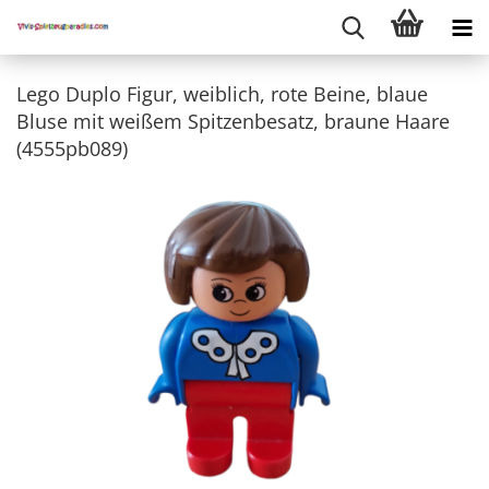
Lego Duplo Figur, weiblich, rote Beine, blaue
Bluse mit weißem Spitzenbesatz, braune Haare
(4555pb089)