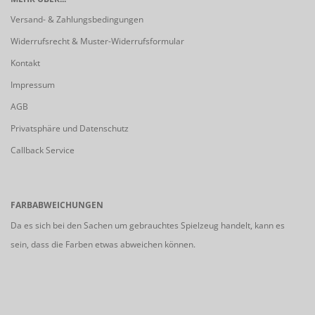
Versand- & Zahlungsbedingungen
Widerrufsrecht & Muster-Widerrufsformular
Kontakt
Impressum
AGB
Privatsphäre und Datenschutz
Callback Service
FARBABWEICHUNGEN
Da es sich bei den Sachen um gebrauchtes Spielzeug handelt, kann es
sein, dass die Farben etwas abweichen können.