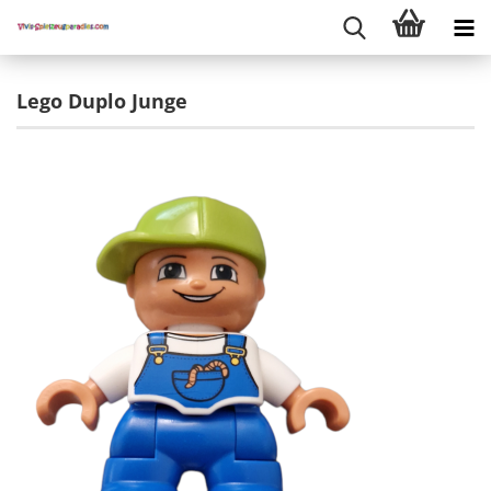
Lego Duplo Junge