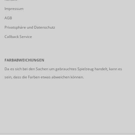
Impressum
AGB
Privatsphäre und Datenschutz
Callback Service
FARBABWEICHUNGEN
Da es sich bei den Sachen um gebrauchtes Spielzeug handelt, kann es
sein, dass die Farben etwas abweichen können.