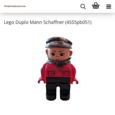
Lego Duplo Mann Schaffner (4555pb051)