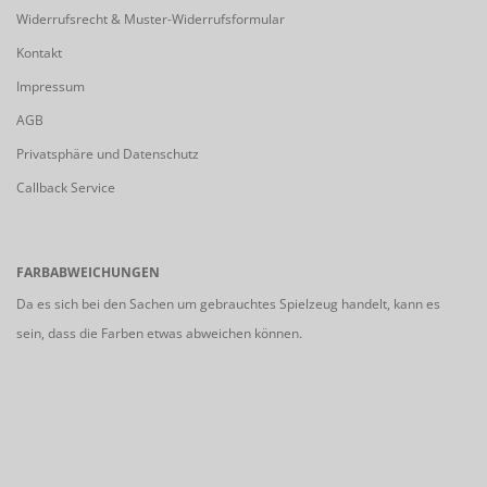
Widerrufsrecht & Muster-Widerrufsformular
Kontakt
Impressum
AGB
Privatsphäre und Datenschutz
Callback Service
FARBABWEICHUNGEN
Da es sich bei den Sachen um gebrauchtes Spielzeug handelt, kann es
sein, dass die Farben etwas abweichen können.