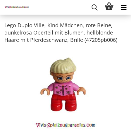
Lego Duplo Ville, Kind Mädchen, rote Beine,
dunkelrosa Oberteil mit Blumen, hellblonde
Haare mit Pferdeschwanz, Brille (47205pb006)