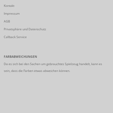
Kontakt
Impressum
AGB
Privatsphäre und Datenschutz
Callback Service
FARBABWEICHUNGEN
Da es sich bei den Sachen um gebrauchtes Spielzeug handelt, kann es
sein, dass die Farben etwas abweichen können.