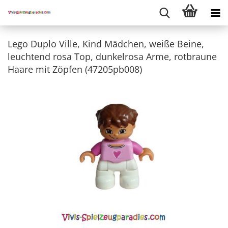
Lego Duplo Ville, Kind Mädchen, weiße Beine,
leuchtend rosa Top, dunkelrosa Arme, rotbraune
Haare mit Zöpfen (47205pb008)