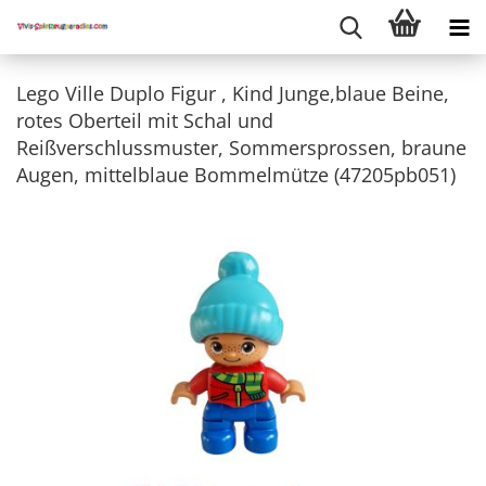
Lego Ville Duplo Figur , Kind Junge,blaue Beine,
rotes Oberteil mit Schal und
Reißverschlussmuster, Sommersprossen, braune
Augen, mittelblaue Bommelmütze (47205pb051)