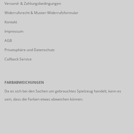
Versand- & Zahlungsbedingungen
Widerrufsrecht & Muster-Widerrufsformular
Kontakt
Impressum
AGB
Privatsphäre und Datenschutz
Callback Service
FARBABWEICHUNGEN
Da es sich bei den Sachen um gebrauchtes Spielzeug handelt, kann es
sein, dass die Farben etwas abweichen können.