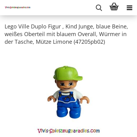
Lego Ville Duplo Figur , Kind Junge, blaue Beine,
weißes Oberteil mit blauem Overall, Würmer in
der Tasche, Mütze Limone (47205pb02)