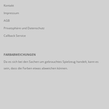
Kontakt
Impressum
AGB
Privatsphäre und Datenschutz
Callback Service
FARBABWEICHUNGEN
Da es sich bei den Sachen um gebrauchtes Spielzeug handelt, kann es
sein, dass die Farben etwas abweichen können.