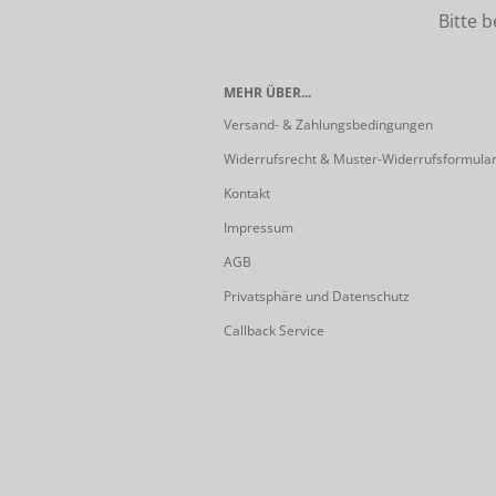
Bitte beach
MEHR ÜBER...
Versand- & Zahlungsbedingungen
Widerrufsrecht & Muster-Widerrufsformula
Kontakt
Impressum
AGB
Privatsphäre und Datenschutz
Callback Service