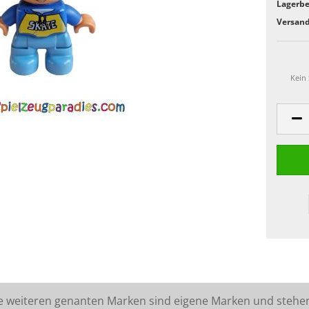
Lagerbe
Versand
Kein
lle weiteren genanten Marken sind eigene Marken und stehe