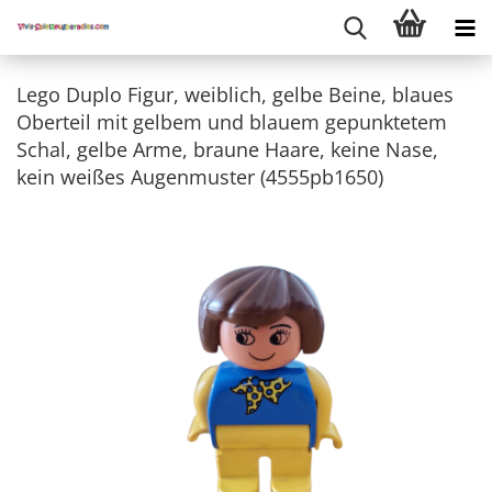
Lego Duplo Figur, weiblich, gelbe Beine, blaues
Oberteil mit gelbem und blauem gepunktetem
Schal, gelbe Arme, braune Haare, keine Nase,
kein weißes Augenmuster (4555pb1650)