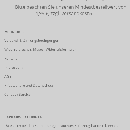
Bitte beachten Sie unseren Mindestbestellwert von
4,99 €, zzgl. Versandkost
en.
MEHR ÜBER...
Versand- & Zahlungsbedingungen
Widerrufsrecht & Muster-Widerrufsformular
Kontakt
Impressum
AGB
Privatsphäre und Datenschutz
Callback Service
FARBABWEICHUNGEN
Da es sich bei den Sachen um gebrauchtes Spielzeug handelt, kann es