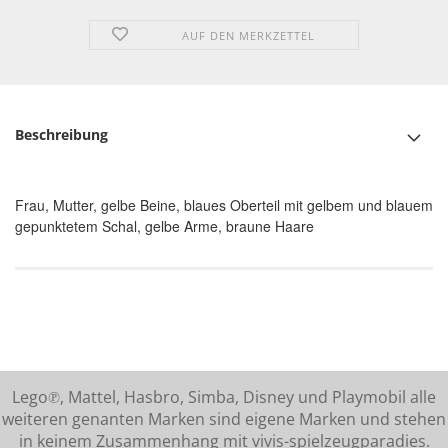
AUF DEN MERKZETTEL
Beschreibung
Frau, Mutter, gelbe Beine, blaues Oberteil mit gelbem und blauem
gepunktetem Schal, gelbe Arme, braune Haare
Lego℗, Mattel, Hasbro, Simba, Disney und Playmobil alle
weiteren genanten Marken sind eigene Marken und stehen
in keinem Zusammenhang mit vivis-spielzeugparadies.