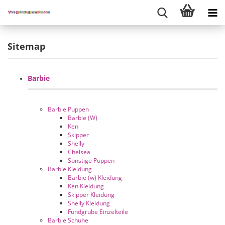
Sitemap
Barbie
Barbie Puppen
Barbie (W)
Ken
Skipper
Shelly
Chelsea
Sonstige Puppen
Barbie Kleidung
Barbie (w) Kleidung
Ken Kleidung
Skipper Kleidung
Shelly Kleidung
Fundgrube Einzelteile
Barbie Schuhe