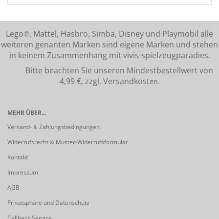
Lego℗, Mattel, Hasbro, Simba, Disney und Playmobil alle
weiteren genanten Marken sind eigene Marken und stehen
in keinem Zusammenhang mit vivis-spielzeugparadies.
Bitte beachten Sie unseren Mindestbestellwert von
4,99 €, zzgl. Versandkost
en.
MEHR ÜBER...
Versand- & Zahlungsbedingungen
Widerrufsrecht & Muster-Widerrufsformular
Kontakt
Impressum
AGB
Privatsphäre und Datenschutz
Callback Service